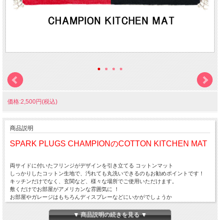
価格:2,500円(税込)
商品説明
SPARK PLUGS CHAMPIONのCOTTON KITCHEN MAT
両サイドに付いたフリンジがデザインを引き立てる コットンマット
しっかりしたコットン生地で、汚れても丸洗いできるのもお勧めポイントです！
キッチンだけでなく、玄関など、様々な場所でご使用いただけます。
敷くだけでお部屋がアメリカンな雰囲気に
！
お部屋やガレージはもちろんディスプレーなどにいかがでしょうか
サイズ 1200ｘ500mm
素材 コットン
▼ 商品説明の続きを見る ▼