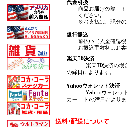
代金引換
商品お届けの際、ド
ください。
※お支払は、現金の
銀行振込
前払い（入金確認後
お振込手数料はお客
楽天ID決済
楽天ID決済の場合：
の締日によります。
Yahooウォレット決済
Yahooウォレット
カー ドの締日によりま
送料･配送について