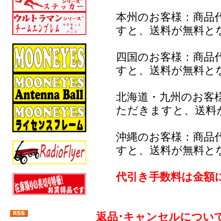
本州のお客様：商品
すと、送料が無料と
四国のお客様：商品
すと、送料が無料と
北海道・九州のお客
ただきますと、送料
沖縄のお客様：商品
すと、送料が無料と
代引き手数料は金額
返品･キャンセルについ