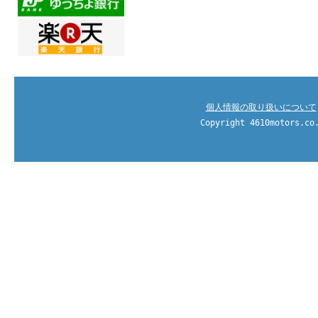
個人情報の取り扱いについて
Copyright 4610motors.co