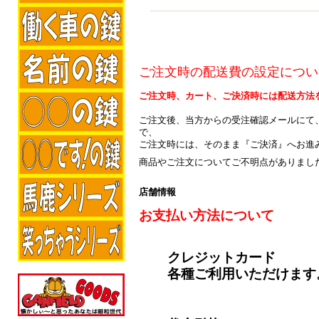
ご注文時の配送費の設定につい
ご注文時、カート、ご決済時には配送方法
ご注文後、当方からの受注確認メールにて
で、
ご注文時には、そのまま『ご決済』へお進
商品やご注文についてご不明点がありまし
店舗情報
お支払い方法について
クレジットカード
各種ご利用いただけます