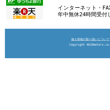
インターネット・FA
年中無休24時間受付
個人情報の取り扱いについて
Copyright 4610motors.co