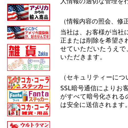
人情報の適切な管理を
（情報内容の照会、修
当社は、お客様が当社
正または削除を希望さ
せていただいたうえで
いただきます。
（セキュリティーにつ
SSL暗号通信により
がすべて暗号化される
は安全に送信されます