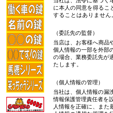
当社は、法令に基づく
に本人の同意を得るこ
することはありません
（委託先の監督）
当店は、お客様へ商品
個人情報の一部を外部
の場合、業務委託先が
たします。
（個人情報の管理）
当社は、個人情報の漏
情報保護管理責任者を
人情報を正確に、また