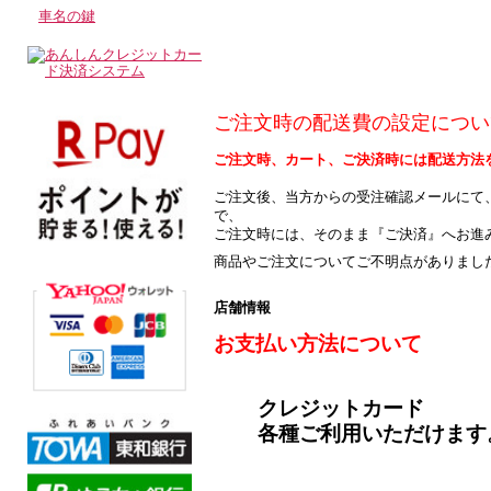
車名の鍵
ご注文時の配送費の設定につい
ご注文時、カート、ご決済時には配送方法
ご注文後、当方からの受注確認メールにて
で、
ご注文時には、そのまま『ご決済』へお進
商品やご注文についてご不明点がありまし
店舗情報
お支払い方法について
クレジットカード
各種ご利用いただけます