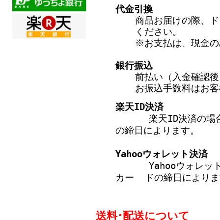
代金引換
商品お届けの際、ド
ください。
※お支払は、現金の
銀行振込
前払い（入金確認後
お振込手数料はお客
楽天ID決済
楽天ID決済の場合：
の締日によります。
Yahooウォレット決済
Yahooウォレット
カー ドの締日によりま
送料･配送について