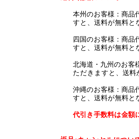
本州のお客様：商品
すと、送料が無料と
四国のお客様：商品
すと、送料が無料と
北海道・九州のお客
ただきますと、送料
沖縄のお客様：商品
すと、送料が無料と
代引き手数料は金額