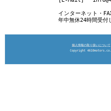
インターネット・FA
年中無休24時間受付
個人情報の取り扱いについて
Copyright 4610motors.co