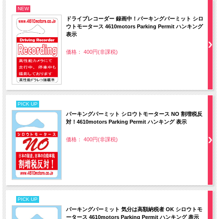
NEW
ドライブレコーダー 録画中！パーキングパーミット シロ
ウトモータース 4610motors Parking Permit ハンキング
表示
価格： 400円(非課税)
PICK UP
パーキングパーミット シロウトモータース NO 割増税反
対！4610motors Parking Permit ハンキング 表示
価格： 400円(非課税)
PICK UP
パーキングパーミット 気分は高額納税者 OK シロウトモ
ータース 4610motors Parking Permit ハンキング 表示