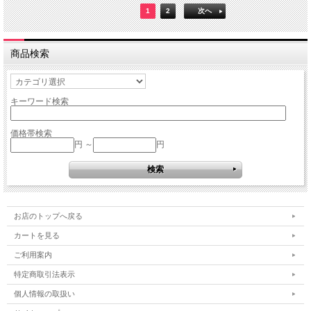
1
2
次へ
商品検索
キーワード検索
価格帯検索
円 ～
円
お店のトップへ戻る
カートを見る
ご利用案内
特定商取引法表示
個人情報の取扱い