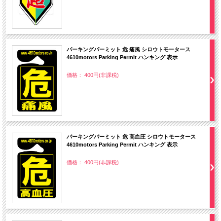
パーキングパーミット 危 痛風 シロウトモータース
4610motors Parking Permit ハンキング 表示
価格： 400円(非課税)
パーキングパーミット 危 高血圧 シロウトモータース
4610motors Parking Permit ハンキング 表示
価格： 400円(非課税)