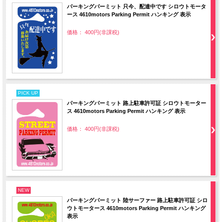
パーキングパーミット 只今、配達中です シロウトモータ
ース 4610motors Parking Permit ハンキング 表示
価格： 400円(非課税)
PICK UP
パーキングパーミット 路上駐車許可証 シロウトモーター
ス 4610motors Parking Permit ハンキング 表示
価格： 400円(非課税)
NEW
パーキングパーミット 陸サーファー 路上駐車許可証 シロ
ウトモータース 4610motors Parking Permit ハンキング
表示