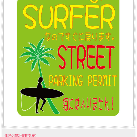
価格:400円(非課税)