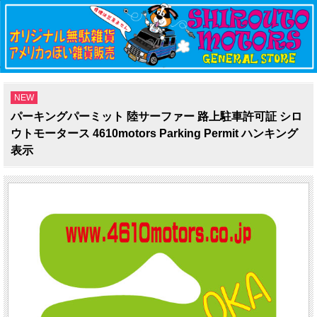
NEW
パーキングパーミット 陸サーファー 路上駐車許可証 シロ
ウトモータース 4610motors Parking Permit ハンキング
表示