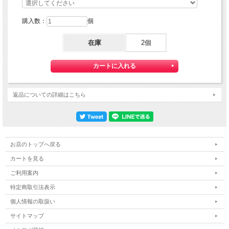
購入数：
個
在庫
2個
返品についての詳細はこちら
お店のトップへ戻る
カートを見る
ご利用案内
特定商取引法表示
個人情報の取扱い
サイトマップ