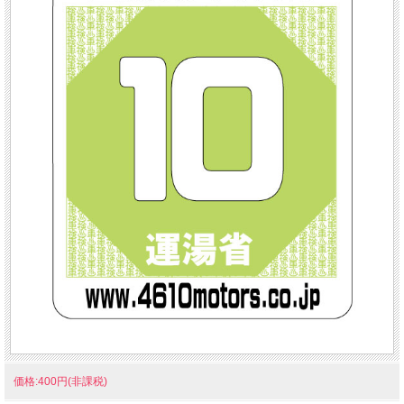
価格:400円(非課税)