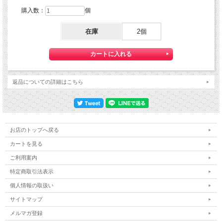
購入数：
個
在庫
2個
返品についての詳細はこちら
お店のトップへ戻る
カートを見る
ご利用案内
特定商取引法表示
個人情報の取扱い
サイトマップ
メルマガ登録