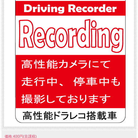
価格:400円(非課税)