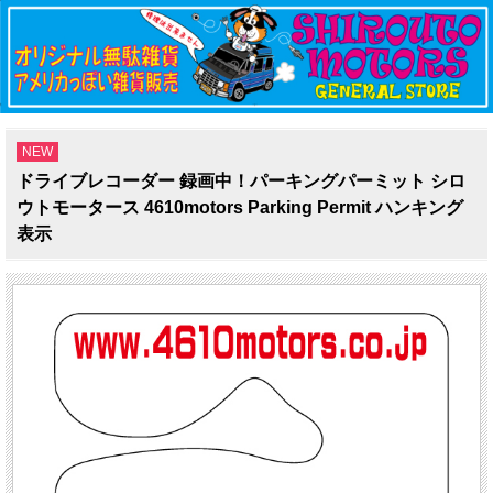
NEW
ドライブレコーダー 録画中！パーキングパーミット シロ
ウトモータース 4610motors Parking Permit ハンキング
表示