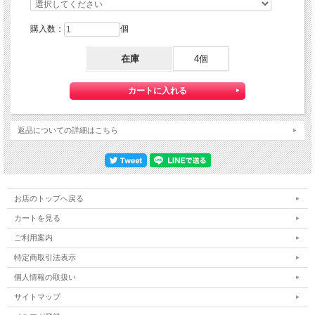
購入数：
個
在庫
4個
返品についての詳細はこちら
お店のトップへ戻る
カートを見る
ご利用案内
特定商取引法表示
個人情報の取扱い
サイトマップ