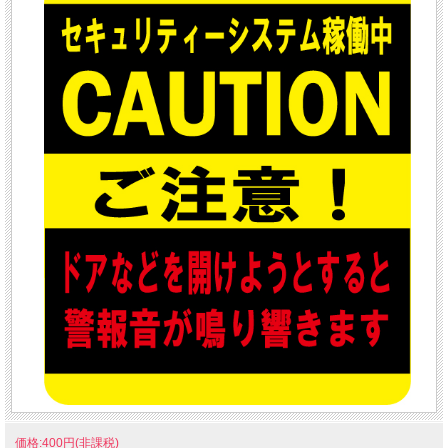
価格:400円(非課税)