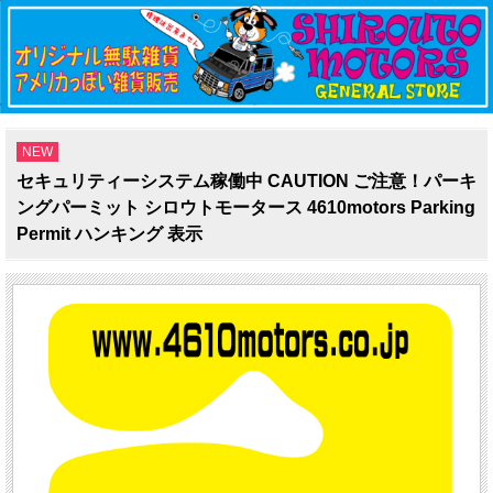
NEW
セキュリティーシステム稼働中 CAUTION ご注意！パーキ
ングパーミット シロウトモータース 4610motors Parking
Permit ハンキング 表示