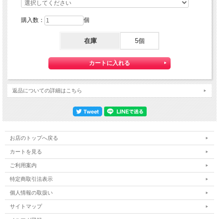
購入数：
個
在庫
5個
返品についての詳細はこちら
お店のトップへ戻る
カートを見る
ご利用案内
特定商取引法表示
個人情報の取扱い
サイトマップ