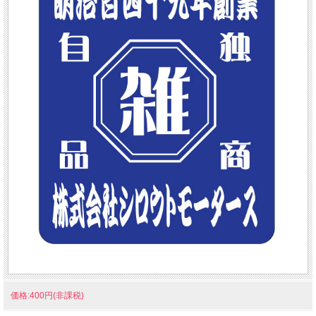
価格:400円(非課税)