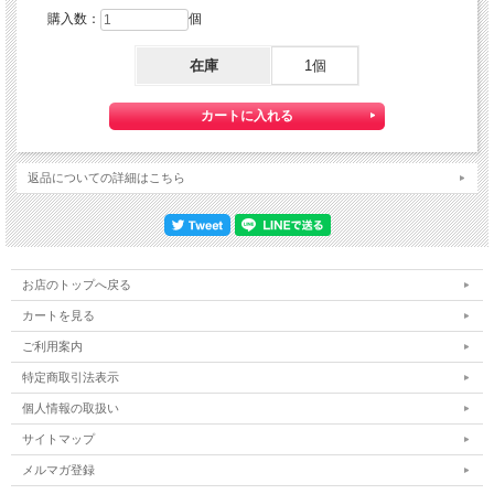
購入数：
個
在庫
1個
返品についての詳細はこちら
お店のトップへ戻る
カートを見る
ご利用案内
特定商取引法表示
個人情報の取扱い
サイトマップ
メルマガ登録