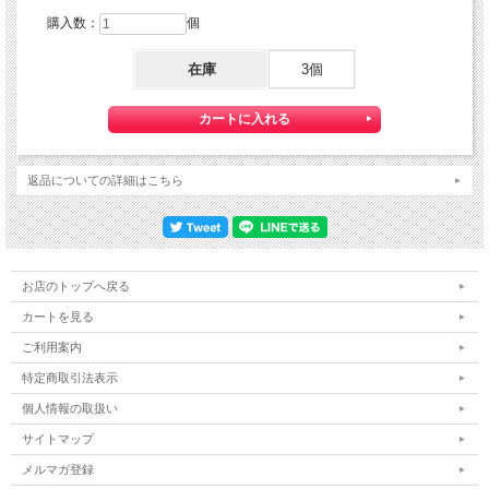
購入数：
個
在庫
3個
返品についての詳細はこちら
お店のトップへ戻る
カートを見る
ご利用案内
特定商取引法表示
個人情報の取扱い
サイトマップ
メルマガ登録