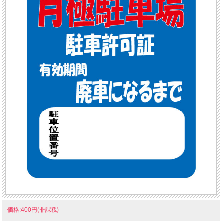
価格:400円(非課税)