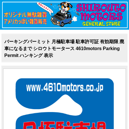
パーキングパーミット 月極駐車場 駐車許可証 有効期限 廃
車になるまで シロウトモータース 4610motors Parking
Permit ハンキング 表示