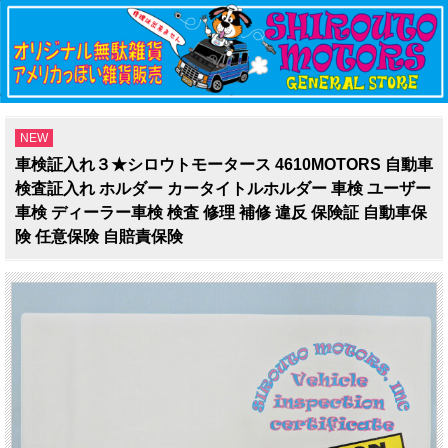
NEW
車検証入れ３★シロウトモータース 4610MOTORS 自動車
検査証入れ ホルダー カータイトルホルダー 車検 ユーザー
車検 ディーラー車検 検査 修理 補修 違反 保険証 自動車保
険 任意保険 自賠責保険