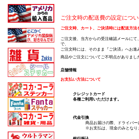
ご注文時の配送費の設定につい
ご注文時、カート、ご決済時には配送方法
ご注文後、当方からの受注確認メールにて
で、
ご注文時には、そのまま『ご決済』へお進
商品やご注文についてご不明点がありまし
店舗情報
お支払い方法について
クレジットカード
各種ご利用いただけます。
代金引換
商品お届けの際、ドライバー
※お支払は、現金のみとなり
銀行振込