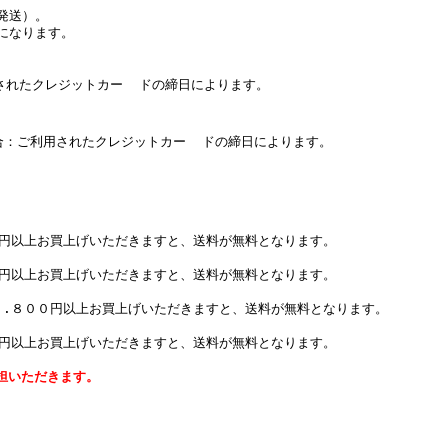
発送）。
になります。
たクレジットカー ドの締日によります。
：ご利用されたクレジットカー ドの締日によります。
０円以上お買上げいただきますと、送料が無料となります。
０円以上お買上げいただきますと、送料が無料となります。
７.８００円以上お買上げいただきますと、送料が無料となります。
０円以上お買上げいただきますと、送料が無料となります。
担いただきます。