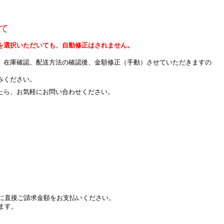
て
を選択いただいても、自動修正はされません。
、在庫確認、配送方法の確認後、金額修正（手動）させていただきますの
みください。
たら、お気軽にお問い合わせください。
に直接ご請求金額をお支払いください。
ます。