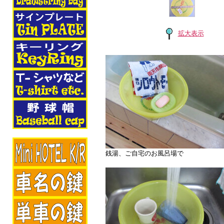
拡大表示
銭湯、ご自宅のお風呂場で