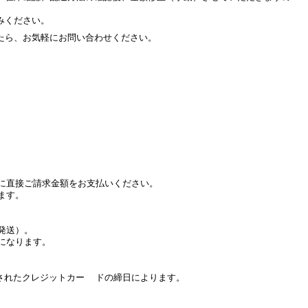
みください。
たら、お気軽にお問い合わせください。
に直接ご請求金額をお支払いください。
ます。
発送）。
になります。
たクレジットカー ドの締日によります。