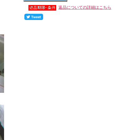
返品についての詳細はこちら