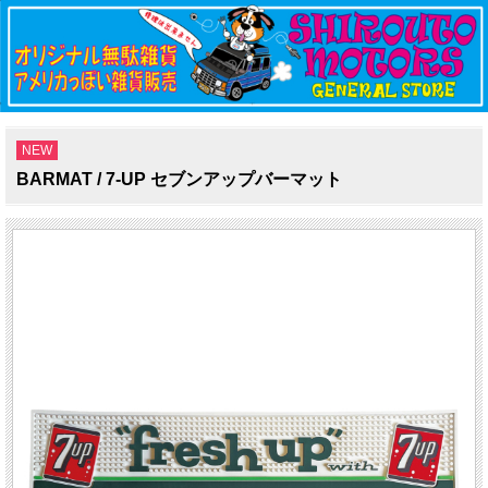
NEW
BARMAT / 7-UP セブンアップバーマット