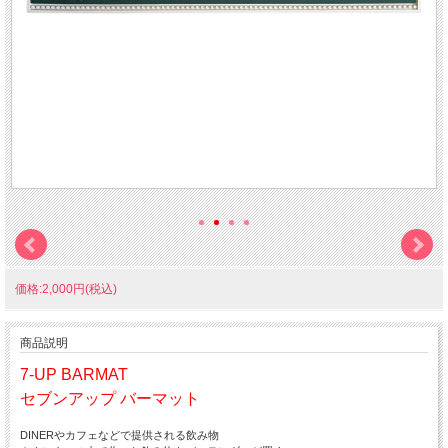
価格:2,000円(税込)
商品説明
7-UP BARMAT
セブンアップ バーマット
DINERやカフェなどで提供される飲み物