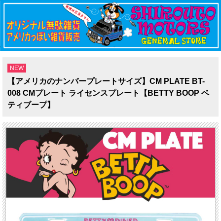
NEW
【アメリカのナンバープレートサイズ】CM PLATE BT-
008 CMプレート ライセンスプレート【BETTY BOOP ベ
ティブープ】