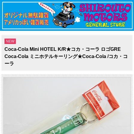
NEW
Coca-Cola Mini HOTEL K/R★コカ・コーラ ロゴGRE
Coca-Cola ミニホテルキーリング★Coca-Cola /コカ・コ
ーラ