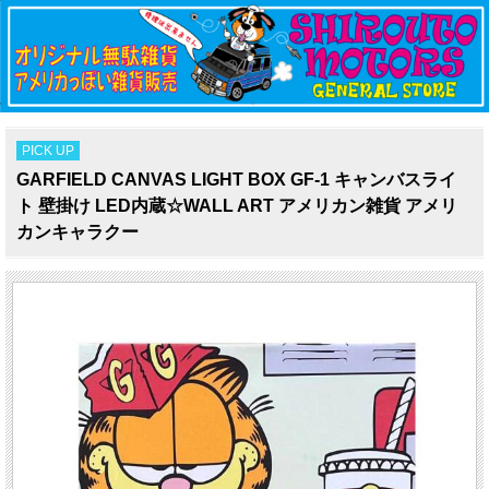
PICK UP
GARFIELD CANVAS LIGHT BOX GF-1 キャンバスライ
ト 壁掛け LED内蔵☆WALL ART アメリカン雑貨 アメリ
カンキャラクー