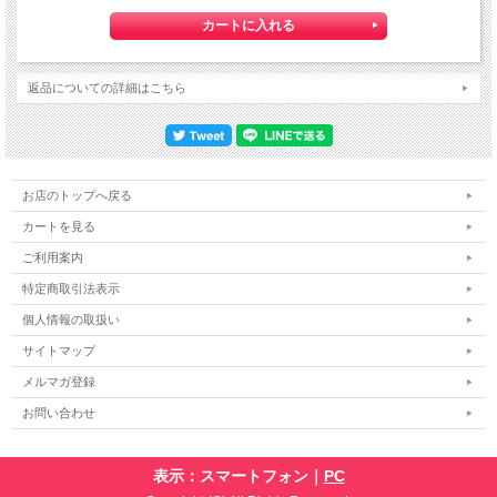
返品についての詳細はこちら
お店のトップへ戻る
カートを見る
ご利用案内
特定商取引法表示
個人情報の取扱い
サイトマップ
メルマガ登録
お問い合わせ
表示：スマートフォン｜
PC