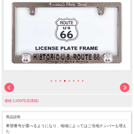
価格:2,000円(非課税)
商品説明
希望番号が選べるようになり、地域によってはご当地ナンバーも増え
た