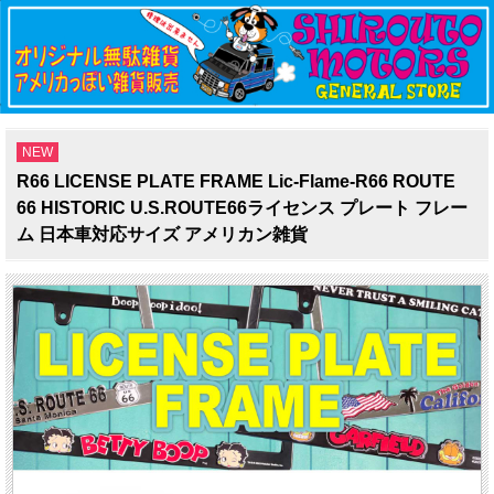
NEW
R66 LICENSE PLATE FRAME Lic-Flame-R66 ROUTE
66 HISTORIC U.S.ROUTE66ライセンス プレート フレー
ム 日本車対応サイズ アメリカン雑貨