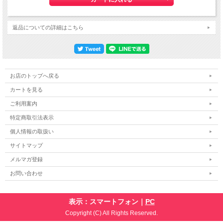
返品についての詳細はこちら
お店のトップへ戻る
カートを見る
ご利用案内
特定商取引法表示
個人情報の取扱い
サイトマップ
メルマガ登録
お問い合わせ
表示：スマートフォン｜
PC
Copyright (C) All Rights Reserved.