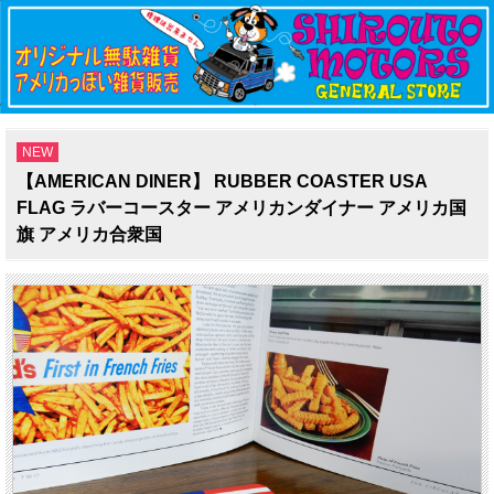
NEW
【AMERICAN DINER】 RUBBER COASTER USA
FLAG ラバーコースター アメリカンダイナー アメリカ国
旗 アメリカ合衆国