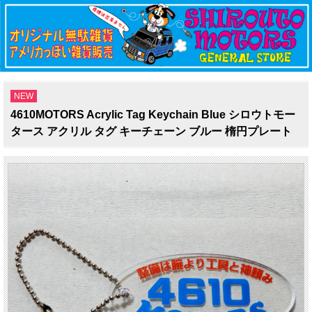
NEW
4610MOTORS Acrylic Tag Keychain Blue シロウトモー
タース アクリル タグ キーチェーン ブルー 楕円プレート