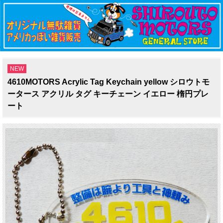
NEW
4610MOTORS Acrylic Tag Keychain yellow シロウトモ
ータース アクリル タグ キーチェーン イエロー 楕円プレ
ート