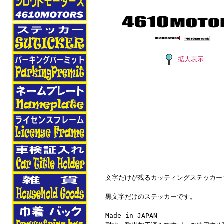
拡大表示
文字だけが残るカッティングステッカー
黒文字だけのステッカーです。
Made in JAPAN