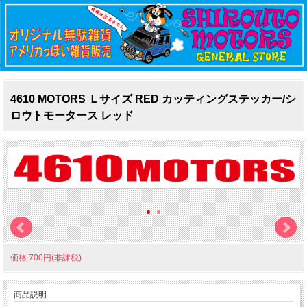
4610 MOTORS Ｌサイズ RED カッティングステッカー/シ
ロウトモータース レッド
価格:700円(非課税)
商品説明