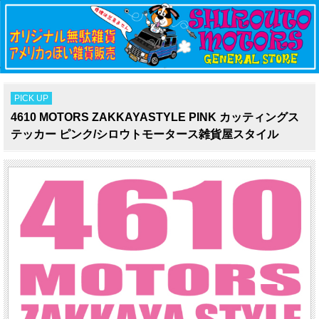
PICK UP
4610 MOTORS ZAKKAYASTYLE PINK カッティングス
テッカー ピンク/シロウトモータース雑貨屋スタイル