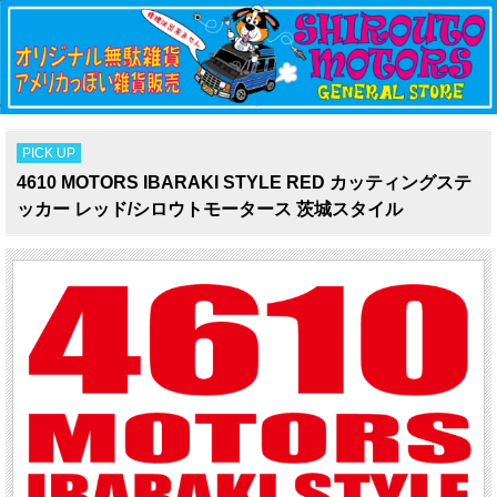
PICK UP
4610 MOTORS IBARAKI STYLE RED カッティングステ
ッカー レッド/シロウトモータース 茨城スタイル