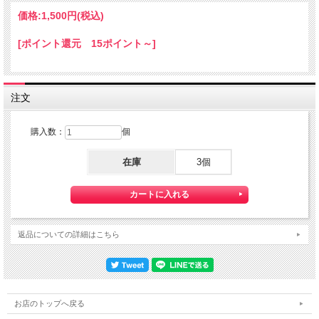
価格:
1,500円
(税込)
[ポイント還元 15ポイント～]
注文
購入数：
個
在庫
3個
返品についての詳細はこちら
お店のトップへ戻る