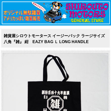
雑貨屋シロウトモータース イージーバック ラージサイズ
八角『雑』 紺 EAZY BAG Ｌ LONG HANDLE