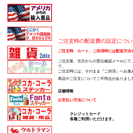
ご注文時の配送費の設定につい
ご注文時、カート、ご決済時には配送方法
ご注文後、当方からの受注確認メールにて
で、
ご注文時には、そのまま『ご決済』へお進
商品やご注文についてご不明点がありまし
店舗情報
お支払い方法について
クレジットカード
各種ご利用いただけます。