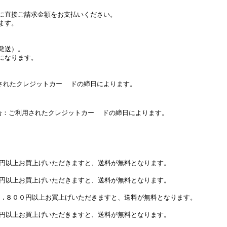
に直接ご請求金額をお支払いください。
ます。
発送）。
になります。
たクレジットカー ドの締日によります。
：ご利用されたクレジットカー ドの締日によります。
０円以上お買上げいただきますと、送料が無料となります。
０円以上お買上げいただきますと、送料が無料となります。
７.８００円以上お買上げいただきますと、送料が無料となります。
０円以上お買上げいただきますと、送料が無料となります。