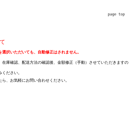
page top
て
を選択いただいても、自動修正はされません。
、在庫確認、配送方法の確認後、金額修正（手動）させていただきますの
みください。
たら、お気軽にお問い合わせください。