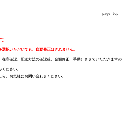
page top
て
を選択いただいても、自動修正はされません。
、在庫確認、配送方法の確認後、金額修正（手動）させていただきますの
みください。
たら、お気軽にお問い合わせください。