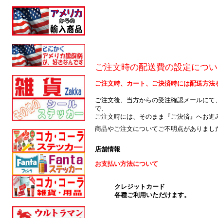
ご注文時の配送費の設定につい
ご注文時、カート、ご決済時には配送方法
ご注文後、当方からの受注確認メールにて
で、
ご注文時には、そのまま『ご決済』へお進
商品やご注文についてご不明点がありまし
店舗情報
お支払い方法について
クレジットカード
各種ご利用いただけます。