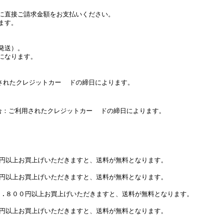
に直接ご請求金額をお支払いください。
ます。
発送）。
になります。
たクレジットカー ドの締日によります。
：ご利用されたクレジットカー ドの締日によります。
０円以上お買上げいただきますと、送料が無料となります。
０円以上お買上げいただきますと、送料が無料となります。
７.８００円以上お買上げいただきますと、送料が無料となります。
０円以上お買上げいただきますと、送料が無料となります。