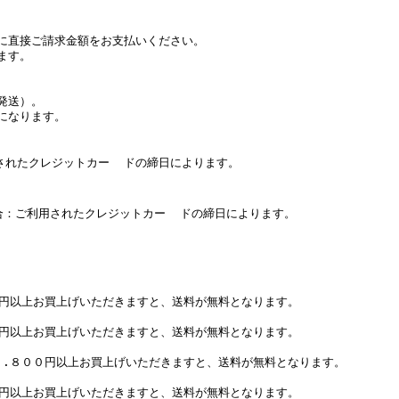
に直接ご請求金額をお支払いください。
ます。
発送）。
になります。
たクレジットカー ドの締日によります。
：ご利用されたクレジットカー ドの締日によります。
０円以上お買上げいただきますと、送料が無料となります。
０円以上お買上げいただきますと、送料が無料となります。
７.８００円以上お買上げいただきますと、送料が無料となります。
０円以上お買上げいただきますと、送料が無料となります。