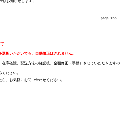
金額お知らせします。
page top
て
を選択いただいても、自動修正はされません。
、在庫確認、配送方法の確認後、金額修正（手動）させていただきますの
みください。
たら、お気軽にお問い合わせください。