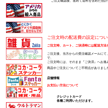
ご注文確認後、改めて送料を含めた合計
ご注文時の配送費の設定につい
ご注文時、カート、ご決済時には配送方法
ご注文後、当方からの受注確認メールにて
で、
ご注文時には、そのまま『ご決済』へお進
商品やご注文についてご不明点がありまし
店舗情報
お支払い方法について
クレジットカード
各種ご利用いただけます。