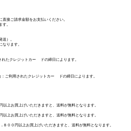
に直接ご請求金額をお支払いください。
ます。
発送）。
になります。
たクレジットカー ドの締日によります。
：ご利用されたクレジットカー ドの締日によります。
０円以上お買上げいただきますと、送料が無料となります。
０円以上お買上げいただきますと、送料が無料となります。
７.８００円以上お買上げいただきますと、送料が無料となります。