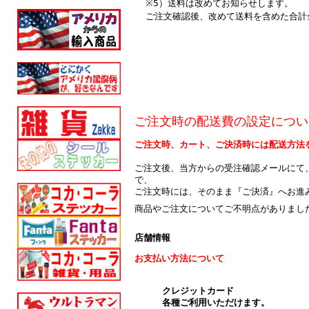
※5）送料は改めてお知らせします。
ご注文確認後、改めて送料を含めた合計
ご注文時の配送費の設定につい
ご注文時、カート、ご決済時には配送方法
ご注文後、当方からの受注確認メールにて
で、
ご注文時には、そのまま『ご決済』へお進
商品やご注文についてご不明点がありまし
店舗情報
お支払い方法について
クレジットカード
各種ご利用いただけます。