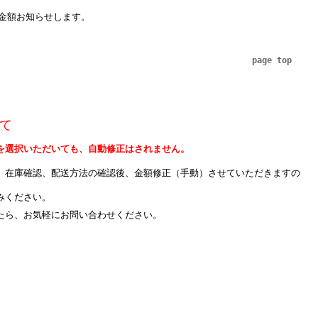
金額お知らせします。
page top
て
を選択いただいても、自動修正はされません。
、在庫確認、配送方法の確認後、金額修正（手動）させていただきますの
みください。
たら、お気軽にお問い合わせください。