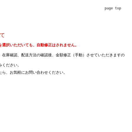
page top
て
を選択いただいても、自動修正はされません。
、在庫確認、配送方法の確認後、金額修正（手動）させていただきますの
みください。
たら、お気軽にお問い合わせください。