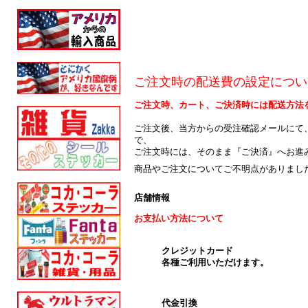
ご注文時の配送費の設定につい
ご注文時、カート、ご決済時には配送方法
ご注文後、当方からの受注確認メールにて
で、
ご注文時には、そのまま『ご決済』へお進
商品やご注文についてご不明点がありまし
店舗情報
お支払い方法について
クレジットカード
各種ご利用いただけます。
代金引換