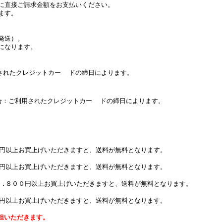
に直接ご請求金額をお支払いください。
ます。
発送）。
になります。
たクレジットカー ドの締日によります。
：ご利用されたクレジットカー ドの締日によります。
０円以上お買上げいただきますと、送料が無料となります。
０円以上お買上げいただきますと、送料が無料となります。
７.８００円以上お買上げいただきますと、送料が無料となります。
０円以上お買上げいただきますと、送料が無料となります。
担いただきます。