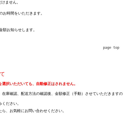
だけません。
のお時間をいただきます。
金額お知らせします。
page top
て
を選択いただいても、自動修正はされません。
、在庫確認、配送方法の確認後、金額修正（手動）させていただきますの
みください。
たら、お気軽にお問い合わせください。