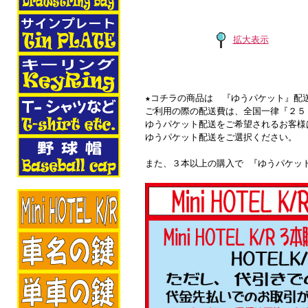
拡大表示
★コチラの商品は 『ゆうパケット』配
ご利用の際の配送費は、全国一律『２５
ゆうパケット配送をご希望されるお客様
ゆうパケット配送をご選択ください。
また、３本以上の購入で 『ゆうパケッ