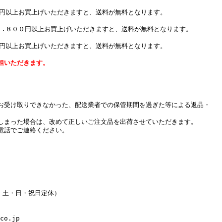
０円以上お買上げいただきますと、送料が無料となります。
７.８００円以上お買上げいただきますと、送料が無料となります。
０円以上お買上げいただきますと、送料が無料となります。
担いただきます。
お受け取りできなかった、配送業者での保管期間を過ぎた等による返品・
しまった場合は、改めて正しいご注文品を出荷させていただきます。
電話でご連絡ください。
水・土・日・祝日定休）
co.jp