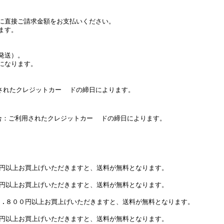
に直接ご請求金額をお支払いください。
ます。
発送）。
になります。
たクレジットカー ドの締日によります。
：ご利用されたクレジットカー ドの締日によります。
０円以上お買上げいただきますと、送料が無料となります。
０円以上お買上げいただきますと、送料が無料となります。
７.８００円以上お買上げいただきますと、送料が無料となります。
０円以上お買上げいただきますと、送料が無料となります。