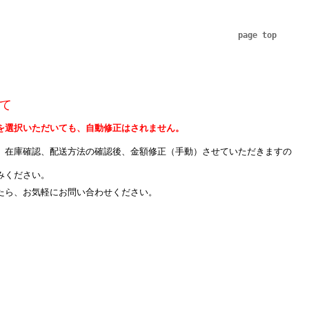
page top
て
を選択いただいても、自動修正はされません。
、在庫確認、配送方法の確認後、金額修正（手動）させていただきますの
みください。
たら、お気軽にお問い合わせください。