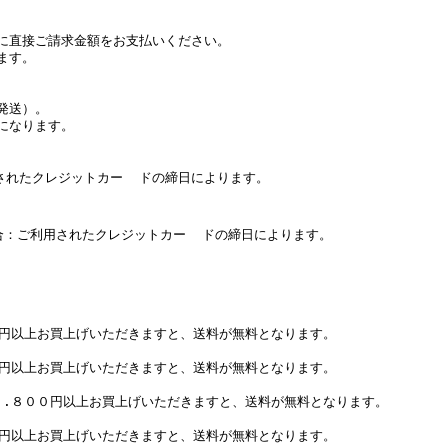
に直接ご請求金額をお支払いください。
ます。
発送）。
になります。
たクレジットカー ドの締日によります。
：ご利用されたクレジットカー ドの締日によります。
０円以上お買上げいただきますと、送料が無料となります。
０円以上お買上げいただきますと、送料が無料となります。
７.８００円以上お買上げいただきますと、送料が無料となります。
０円以上お買上げいただきますと、送料が無料となります。