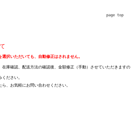
page top
て
を選択いただいても、自動修正はされません。
、在庫確認、配送方法の確認後、金額修正（手動）させていただきますの
みください。
たら、お気軽にお問い合わせください。