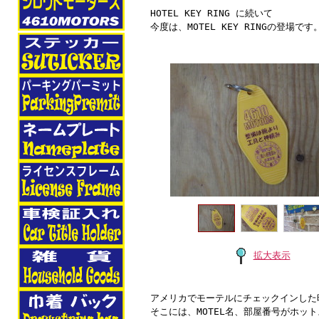
HOTEL KEY RING に続いて
今度は、MOTEL KEY RINGの登場です
拡大表示
アメリカでモーテルにチェックインした
そこには、MOTEL名、部屋番号がホッ