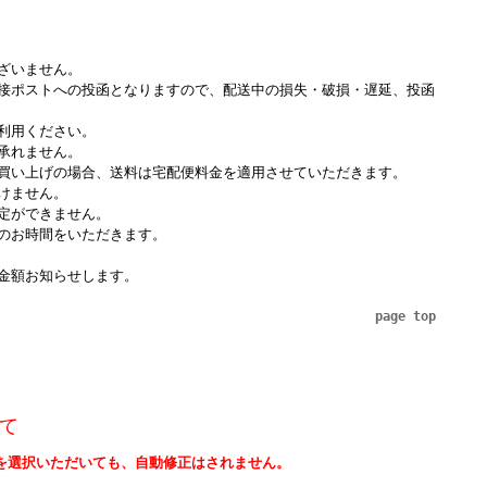
ざいません。
接ポストへの投函となりますので、配送中の損失・破損・遅延、投函
利用ください。
承れません。
買い上げの場合、送料は宅配便料金を適用させていただきます。
けません。
定ができません。
のお時間をいただきます。
金額お知らせします。
page top
て
を選択いただいても、自動修正はされません。