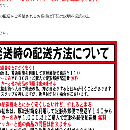
ます。
の配送をご希望されるお客様は下記の説明を必読の上
さい。