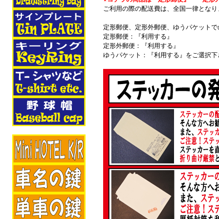
ご利用の際の配送費は、全国一律となり
定形郵便、定形外郵便、ゆうパケットで
定形郵便：『利用する』
定形外郵便：『利用する』
ゆうパケット：『利用する』をご選択下