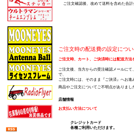
ご注文確認後、改めて送料を含めた合計
ご注文時の配送費の設定につい
ご注文時、カート、ご決済時には配送方法
ご注文後、当方からの受注確認メールにて
で、
ご注文時には、そのまま『ご決済』へお進
商品やご注文についてご不明点がありまし
店舗情報
お支払い方法について
クレジットカード
各種ご利用いただけます。