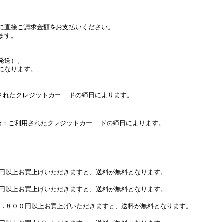
に直接ご請求金額をお支払いください。
ます。
発送）。
になります。
たクレジットカー ドの締日によります。
：ご利用されたクレジットカー ドの締日によります。
０円以上お買上げいただきますと、送料が無料となります。
０円以上お買上げいただきますと、送料が無料となります。
７.８００円以上お買上げいただきますと、送料が無料となります。