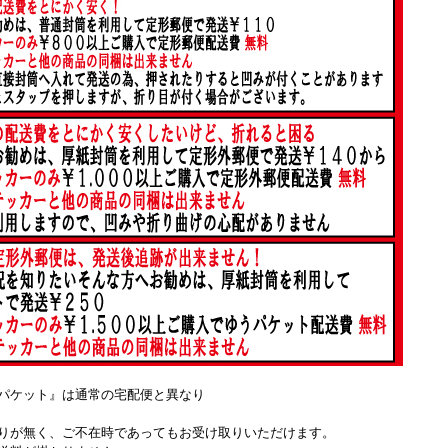
パケット』は通常の宅配便と異なり
りが無く、ご不在時であってもお受け取りいただけます。