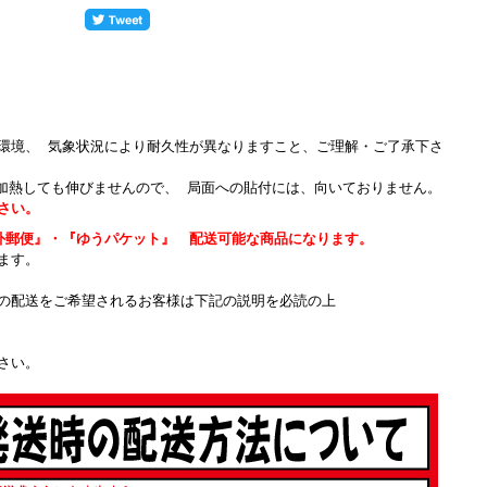
環境、 気象状況により耐久性が異なりますこと、ご理解・ご了承下さ
で加熱しても伸びませんので、 局面への貼付には、向いておりません。
さい。
外郵便』・『ゆうパケット』 配送可能な商品になります。
ます。
の配送をご希望されるお客様は下記の説明を必読の上
さい。