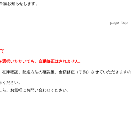
金額お知らせします。
page top
て
を選択いただいても、自動修正はされません。
、在庫確認、配送方法の確認後、金額修正（手動）させていただきますの
みください。
たら、お気軽にお問い合わせください。