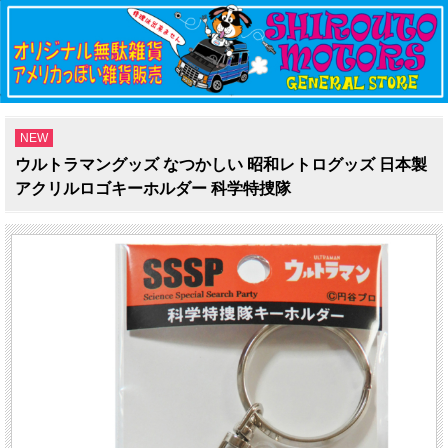
NEW
ウルトラマングッズ なつかしい 昭和レトログッズ 日本製
アクリルロゴキーホルダー 科学特捜隊