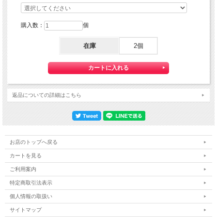
購入数：
個
在庫
2個
返品についての詳細はこちら
お店のトップへ戻る
カートを見る
ご利用案内
特定商取引法表示
個人情報の取扱い
サイトマップ