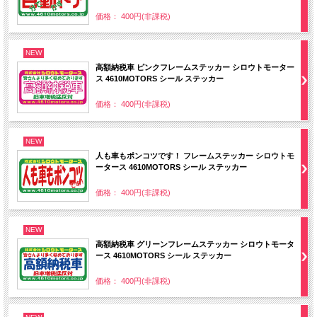
価格： 400円(非課税)
NEW
高額納税車 ピンクフレームステッカー シロウトモーター
ス 4610MOTORS シール ステッカー
価格： 400円(非課税)
NEW
人も車もポンコツです！ フレームステッカー シロウトモ
ータース 4610MOTORS シール ステッカー
価格： 400円(非課税)
NEW
高額納税車 グリーンフレームステッカー シロウトモータ
ース 4610MOTORS シール ステッカー
価格： 400円(非課税)