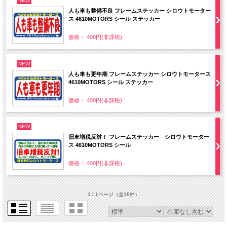
NEW
人も車も整備不良 フレームステッカー シロウトモーター
ス 4610MOTORS シール ステッカー
価格： 400円(非課税)
NEW
人も車も更年期 フレームステッカー シロウトモータース
4610MOTORS シール ステッカー
価格： 400円(非課税)
NEW
旧車増税反対！ フレームステッカー シロウトモーター
ス 4610MOTORS シール
価格： 400円(非課税)
1 / 1ページ
（全19件）