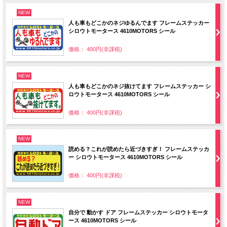
NEW
人も車もどこかのネジゆるんでます フレームステッカー
シロウトモータース 4610MOTORS シール
価格： 400円(非課税)
NEW
人も車もどこかのネジ抜けてます フレームステッカー シ
ロウトモータース 4610MOTORS シール
価格： 400円(非課税)
NEW
読める？これが読めたら近づきすぎ！ フレームステッカ
ー シロウトモータース 4610MOTORS シール
価格： 400円(非課税)
NEW
自分で 動かす ドア フレームステッカー シロウトモータ
ース 4610MOTORS シール