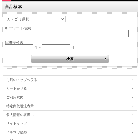
商品検索
キーワード検索
価格帯検索
円 ～
円
お店のトップへ戻る
カートを見る
ご利用案内
特定商取引法表示
個人情報の取扱い
サイトマップ
メルマガ登録