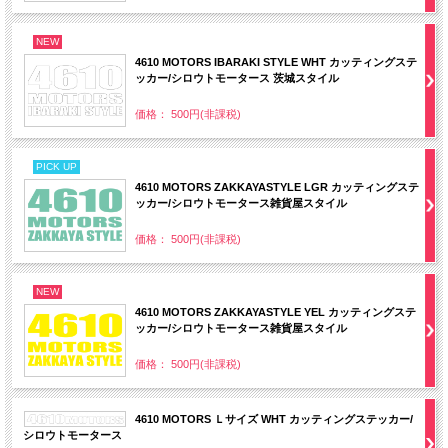
NEW
4610 MOTORS IBARAKI STYLE WHT カッティングステ
ッカー/シロウトモータース 茨城スタイル
価格： 500円(非課税)
PICK UP
4610 MOTORS ZAKKAYASTYLE LGR カッティングステ
ッカー/シロウトモータース雑貨屋スタイル
価格： 500円(非課税)
NEW
4610 MOTORS ZAKKAYASTYLE YEL カッティングステ
ッカー/シロウトモータース雑貨屋スタイル
価格： 500円(非課税)
4610 MOTORS Ｌサイズ WHT カッティングステッカー/
シロウトモータース