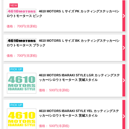
NEW
4610 MOTORS Ｌサイズ PK カッティングステッカー/シ
ロウトモータース ピンク
価格： 700円(非課税)
4610 MOTORS Ｌサイズ BK カッティングステッカー/シ
ロウトモータース ブラック
価格： 700円(非課税)
PICK UP
4610 MOTORS IBARAKI STYLE LGR カッティングステ
ッカー/シロウトモータース 茨城スタイル
価格： 500円(非課税)
PICK UP
4610 MOTORS IBARAKI STYLE YEL カッティングステ
ッカー/シロウトモータース 茨城スタイル
価格： 500円(非課税)