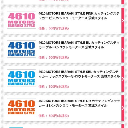
4610 MOTORS IBARAKI STYLE PINK カッティングステ
ッカー ピンク/シロウトモータース 茨城スタイル
価格： 500円(非課税)
4610 MOTORS IBARAKI STYLE BL カッティングステッ
カー ブルー/シロウトモータース 茨城スタイル
価格： 500円(非課税)
4610 MOTORS IBARAKI STYLE SBL カッティングステ
ッカー サックスブルー/シロウトモータース 茨城スタイル
価格： 500円(非課税)
4610 MOTORS IBARAKI STYLE OR カッティングステッ
カー オレンジ/シロウトモータース 茨城スタイル
価格： 500円(非課税)