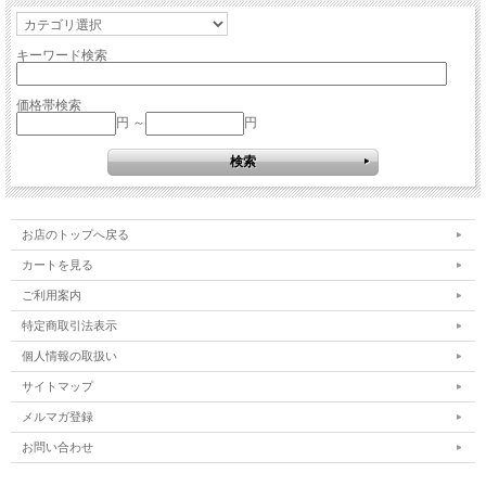
キーワード検索
価格帯検索
円 ～
円
お店のトップへ戻る
カートを見る
ご利用案内
特定商取引法表示
個人情報の取扱い
サイトマップ
メルマガ登録
お問い合わせ