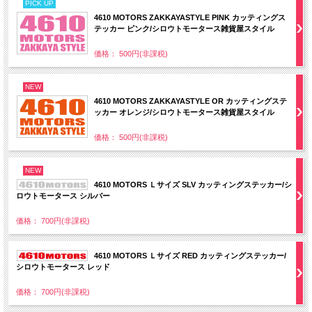
PICK UP
4610 MOTORS ZAKKAYASTYLE PINK カッティングス
テッカー ピンク/シロウトモータース雑貨屋スタイル
価格： 500円(非課税)
NEW
4610 MOTORS ZAKKAYASTYLE OR カッティングステ
ッカー オレンジ/シロウトモータース雑貨屋スタイル
価格： 500円(非課税)
NEW
4610 MOTORS Ｌサイズ SLV カッティングステッカー/シ
ロウトモータース シルバー
価格： 700円(非課税)
4610 MOTORS Ｌサイズ RED カッティングステッカー/
シロウトモータース レッド
価格： 700円(非課税)