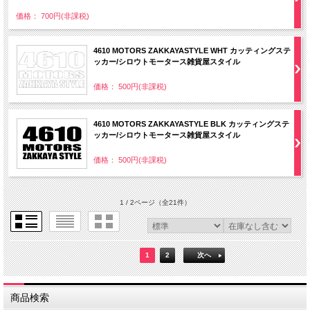
価格： 700円(非課税)
4610 MOTORS ZAKKAYASTYLE WHT カッティングステ
ッカー/シロウトモータース雑貨屋スタイル
価格： 500円(非課税)
4610 MOTORS ZAKKAYASTYLE BLK カッティングステ
ッカー/シロウトモータース雑貨屋スタイル
価格： 500円(非課税)
1 / 2ページ
（全21件）
1
2
次へ
商品検索